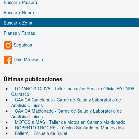
Buscar x Palabra
Buscar x Rubro
Buscar x Zona
Planes y Tarifas
Seguinos
Dale Me Gusta
Últimas publicaciones
LOZANO & OLIVA - Taller mecánico Servicio Oficial HYUNDAI
Carrasco
CAVICA Canelones - Carné de Salud y Laboratorio de
Análisis Clínicos
CAVICA Maldonado - Carné de Salud y Laboratorio de
Análisis Clínicos
MOTOS & MÁS - Taller de Motos en Camino Maldonado
ROBERTO TROCHE - Técnico Sanitario en Montevideo
BalletAl - Escuela de Ballet