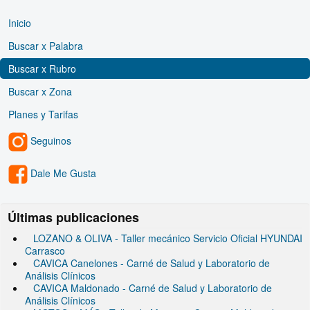
Inicio
Buscar x Palabra
Buscar x Rubro
Buscar x Zona
Planes y Tarifas
Seguinos
Dale Me Gusta
Últimas publicaciones
LOZANO & OLIVA - Taller mecánico Servicio Oficial HYUNDAI
Carrasco
CAVICA Canelones - Carné de Salud y Laboratorio de
Análisis Clínicos
CAVICA Maldonado - Carné de Salud y Laboratorio de
Análisis Clínicos