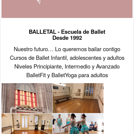
BALLETAL -
Escuela de Ballet
Desde 1992
Nuestro futuro… Lo queremos bailar contigo
Cursos de Ballet Infantil, adolescentes y adultos
Niveles Principiante, Intermedio y Avanzado
BalletFit y BalletYoga para adultos