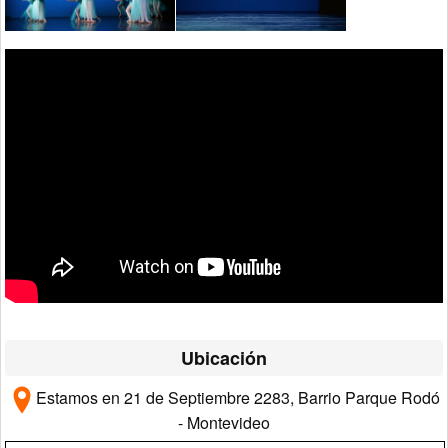
Ubicación
Estamos en 21 de Septiembre 2283, Barrio Parque Rodó
- Montevideo