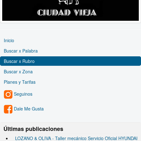
Inicio
Buscar x Palabra
Buscar x Rubro
Buscar x Zona
Planes y Tarifas
Seguinos
Dale Me Gusta
Últimas publicaciones
LOZANO & OLIVA - Taller mecánico Servicio Oficial HYUNDAI