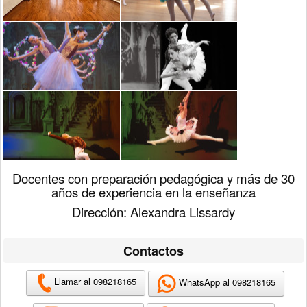
Docentes con preparación pedagógica y más de 30
años de experiencia en la enseñanza
Dirección: Alexandra Lissardy
Contactos
Llamar al 098218165
WhatsApp al 098218165