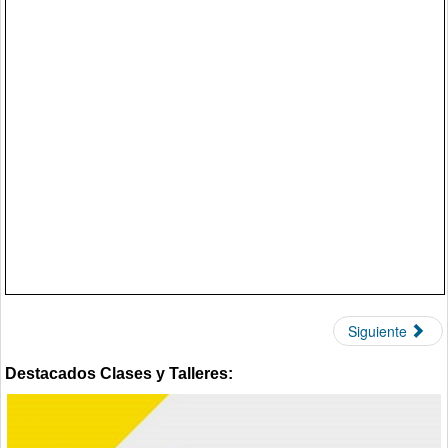
Siguiente
Destacados Clases y Talleres: