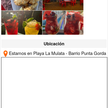
Ubicación
Estamos en Playa La Mulata - Barrio Punta Gorda