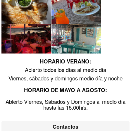
HORARIO VERANO:
Abierto todos los días al medio día
Viernes, sábados y domingos medio día y noche
HORARIO DE MAYO A AGOSTO:
Abierto Viernes, Sábados y Domingos al medio día
hasta las 18:00hrs.
Contactos