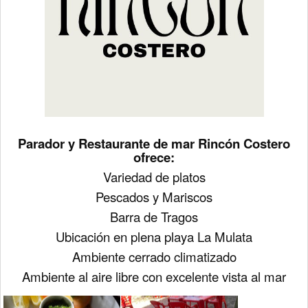
Parador y Restaurante de mar Rincón Costero
ofrece:
Variedad de platos
Pescados y Mariscos
Barra de Tragos
Ubicación en plena playa La Mulata
Ambiente cerrado climatizado
Ambiente al aire libre con excelente vista al mar