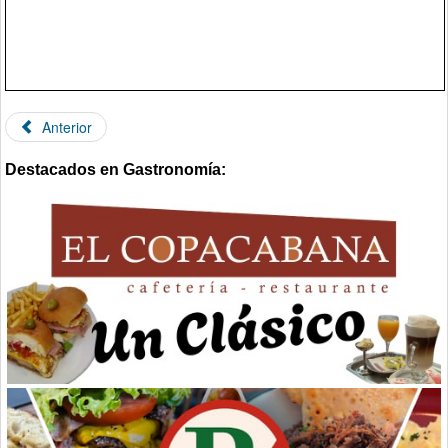
Anterior
Destacados en Gastronomía: