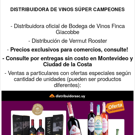
DISTRIBUIDORA DE VINOS SÚPER CAMPEONES
-
Distribuidora oficial de Bodega de Vinos Finca
Giacobbe
- Distribución de Vermut Rooster
-
Precios exclusivos para comercios, consulte!
- Consulte por entregas sin costo en Montevideo y
Ciudad de la Costa
- Ventas a particulares con ofertas especiales según
cantidad de unidades (pueden ser productos
diferentes):