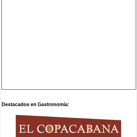
Destacados en Gastronomía: