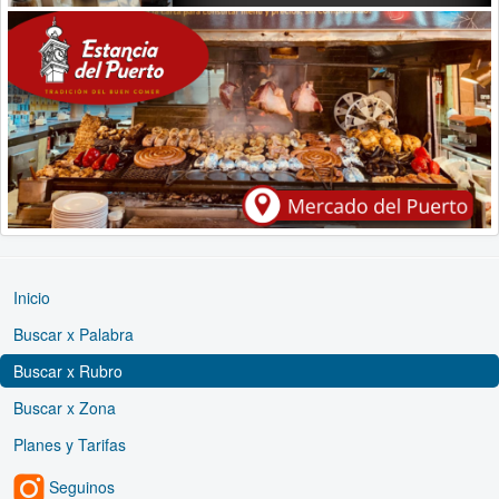
Inicio
Buscar x Palabra
Buscar x Rubro
Buscar x Zona
Planes y Tarifas
Seguinos