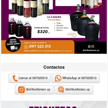
Contactos
Llamar al 097525513
WhatsApp al 097525513
distribuidorasc.uy
distribuidorasc.uy