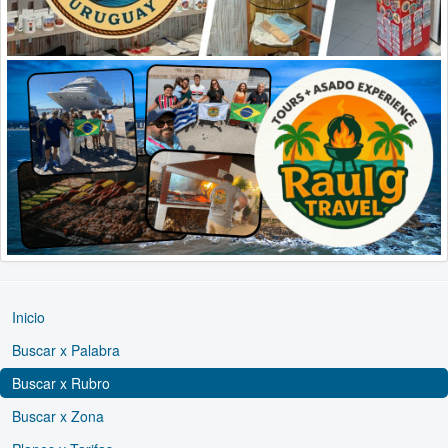
Inicio
Buscar x Palabra
Buscar x Rubro
Buscar x Zona