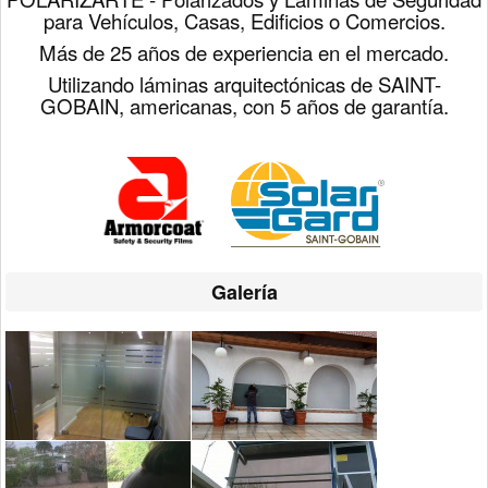
para Vehículos, Casas, Edificios o Comercios.
Más de 25 años de experiencia en el mercado.
Utilizando láminas arquitectónicas de SAINT-
GOBAIN, americanas, con 5 años de garantía.
Galería