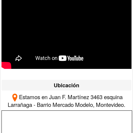
Ubicación
Estamos en Juan F. Martínez 3463 esquina
Larrañaga - Barrio Mercado Modelo, Montevideo.