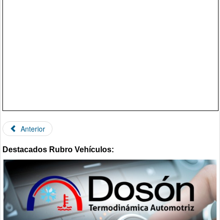
Anterior
Destacados Rubro Vehículos: