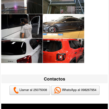
Contactos
Llamar al 25075008
WhatsApp al 098267954