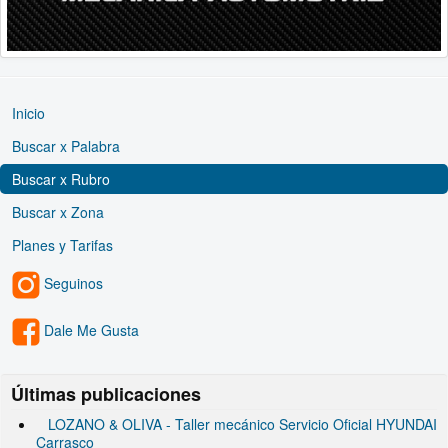
Inicio
Buscar x Palabra
Buscar x Rubro
Buscar x Zona
Planes y Tarifas
Seguinos
Dale Me Gusta
Últimas publicaciones
LOZANO & OLIVA - Taller mecánico Servicio Oficial HYUNDAI
Carrasco