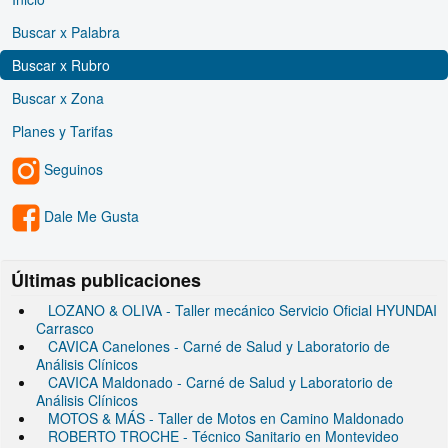
Buscar x Palabra
Buscar x Rubro
Buscar x Zona
Planes y Tarifas
Seguinos
Dale Me Gusta
Últimas publicaciones
LOZANO & OLIVA - Taller mecánico Servicio Oficial HYUNDAI
Carrasco
CAVICA Canelones - Carné de Salud y Laboratorio de
Análisis Clínicos
CAVICA Maldonado - Carné de Salud y Laboratorio de
Análisis Clínicos
MOTOS & MÁS - Taller de Motos en Camino Maldonado
ROBERTO TROCHE - Técnico Sanitario en Montevideo