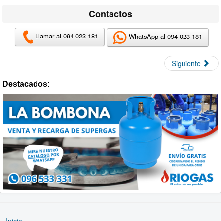
Contactos
Llamar al 094 023 181
WhatsApp al 094 023 181
Siguiente
Destacados:
Inicio