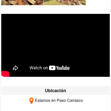
Ubicación
Estamos en Paso Carrasco