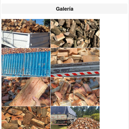
Galería