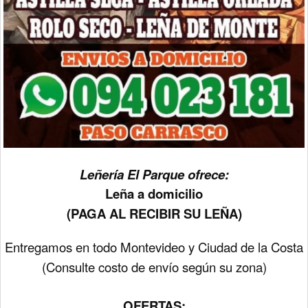
Leñería El Parque ofrece:
Leña a domicilio
(PAGA AL RECIBIR SU LEÑA)
Entregamos en todo Montevideo y Ciudad de la Costa
(Consulte costo de envío según su zona)
OFERTAS: