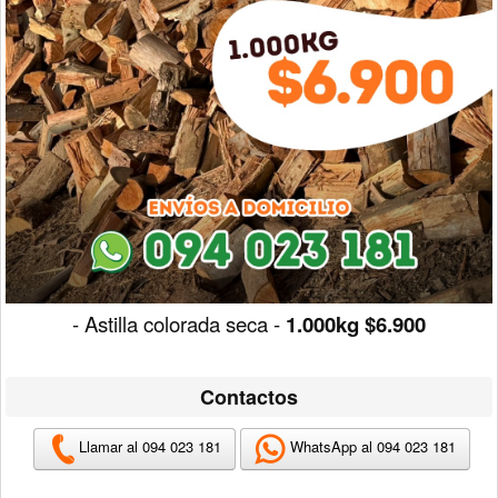
- Astilla colorada seca -
1.000kg $6.900
Contactos
Llamar al 094 023 181
WhatsApp al 094 023 181