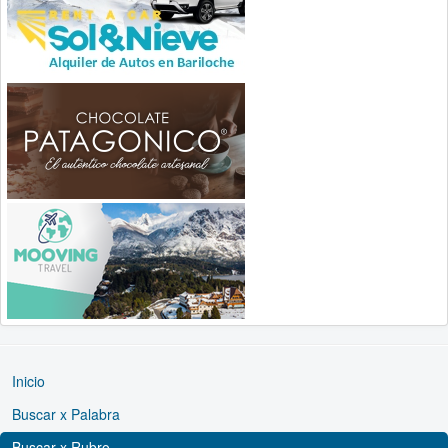
Inicio
Buscar x Palabra
Buscar x Rubro