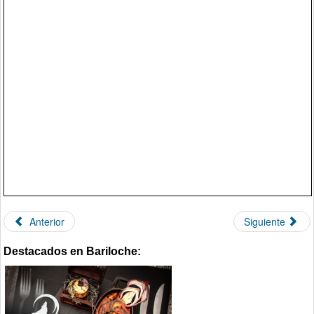
Anterior
Siguiente
Destacados en Bariloche: