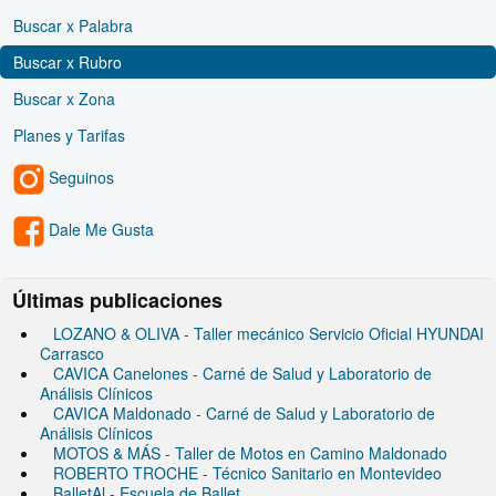
Buscar x Palabra
Buscar x Rubro
Buscar x Zona
Planes y Tarifas
Seguinos
Dale Me Gusta
Últimas publicaciones
LOZANO & OLIVA - Taller mecánico Servicio Oficial HYUNDAI
Carrasco
CAVICA Canelones - Carné de Salud y Laboratorio de
Análisis Clínicos
CAVICA Maldonado - Carné de Salud y Laboratorio de
Análisis Clínicos
MOTOS & MÁS - Taller de Motos en Camino Maldonado
ROBERTO TROCHE - Técnico Sanitario en Montevideo
BalletAl - Escuela de Ballet