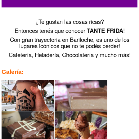
¿Te gustan las cosas ricas?
Entonces tenés que conocer
TANTE FRIDA
!
Con gran trayectoria en Bariloche, es uno de los
lugares icónicos que no te podés perder!
Cafetería, Heladería, Chocolatería y mucho más!
Galería: