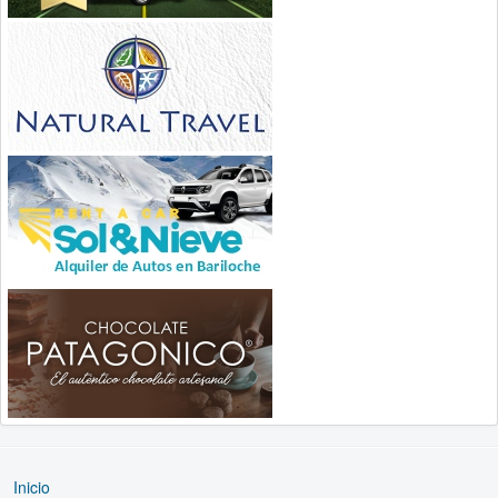
Inicio