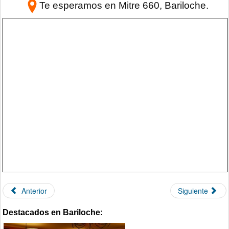
Te esperamos en
Mitre 660
, Bariloche.
Anterior
Siguiente
Destacados en Bariloche: