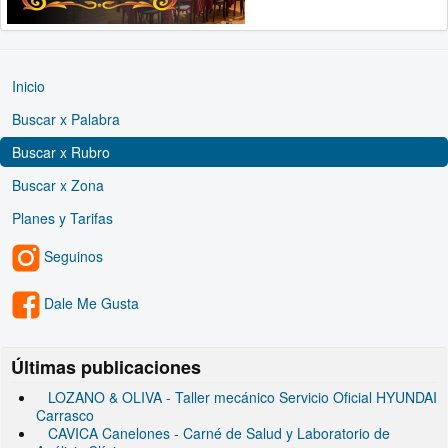
Inicio
Buscar x Palabra
Buscar x Rubro
Buscar x Zona
Planes y Tarifas
Seguinos
Dale Me Gusta
Últimas publicaciones
LOZANO & OLIVA - Taller mecánico Servicio Oficial HYUNDAI
Carrasco
CAVICA Canelones - Carné de Salud y Laboratorio de