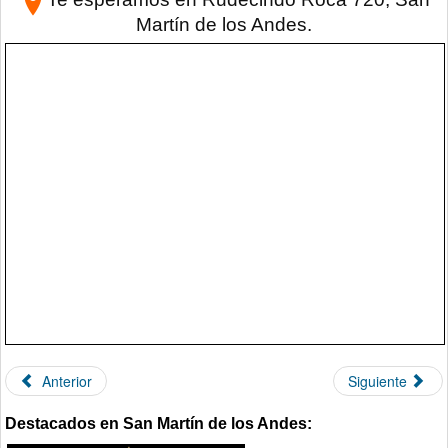
Martín de los Andes.
Anterior
Siguiente
Destacados en San Martín de los Andes: