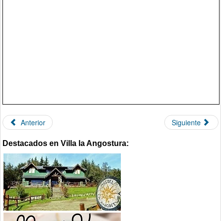
Anterior
Siguiente
Destacados en Villa la Angostura: