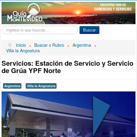
Buscar...
Buscar
Inicio
Buscar x Rubro
Argentina
Villa la Angostura
Servicios: Estación de Servicio y Servicio
de Grúa YPF Norte
Argentina
Villa la Angostura