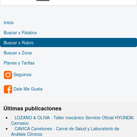
Inicio
Buscar x Palabra
Buscar x Rubro
Buscar x Zona
Planes y Tarifas
Seguinos
Dale Me Gusta
Últimas publicaciones
LOZANO & OLIVA - Taller mecánico Servicio Oficial HYUNDAI
Carrasco
CAVICA Canelones - Carné de Salud y Laboratorio de
Análisis Clínicos