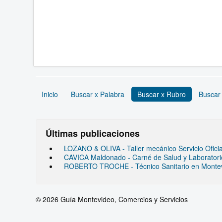
Inicio
Buscar x Palabra
Buscar x Rubro
Buscar
Últimas publicaciones
LOZANO & OLIVA - Taller mecánico Servicio Ofic
CAVICA Maldonado - Carné de Salud y Laboratorio 
ROBERTO TROCHE - Técnico Sanitario en Monte
© 2026 Guía Montevideo, Comercios y Servicios