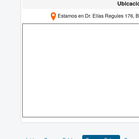
Ubicaci
Estamos en Dr. Elías Regules 176, B