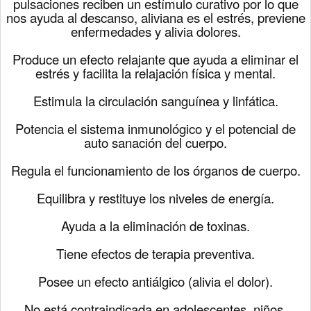
pulsaciones reciben un estímulo curativo por lo que
nos ayuda al descanso, aliviana es el estrés, previene
enfermedades y alivia dolores.
Produce un efecto relajante que ayuda a eliminar el
estrés y facilita la relajación física y mental.
Estimula la circulación sanguínea y linfática.
Potencia el sistema inmunológico y el potencial de
auto sanación del cuerpo.
Regula el funcionamiento de los órganos de cuerpo.
Equilibra y restituye los niveles de energía.
Ayuda a la eliminación de toxinas.
Tiene efectos de terapia preventiva.
Posee un efecto antiálgico (alivia el dolor).
No está contraindicada en adolescentes, niños,