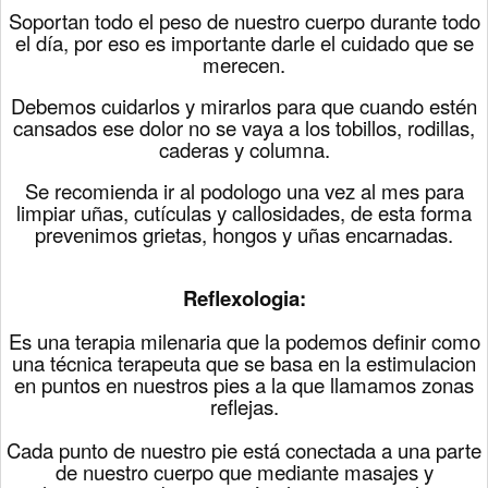
Soportan todo el peso de nuestro cuerpo durante todo
el día,
por eso es importante darle el cuidado que se
merecen.
Debemos cuidarlos y mirarlos para que cuando estén
cansados ese dolor no se vaya a los tobillos, rodillas,
caderas y columna.
Se recomienda ir al podologo una vez al mes para
limpiar uñas, cutículas y callosidades, de esta forma
prevenimos grietas, hongos y uñas encarnadas.
Reflexologia:
Es una terapia milenaria que la podemos definir como
una técnica terapeuta que se basa en la estimulacion
en puntos en nuestros pies a la que llamamos zonas
reflejas.
Cada punto de nuestro pie está conectada a una parte
de nuestro cuerpo que mediante masajes y