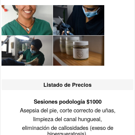
Listado de Precios
Sesiones podología
$1000
Asepsia del pie, corte correcto de uñas,
limpieza del canal hungueal,
eliminación de callosidades (exeso de
hiperqueratosis),