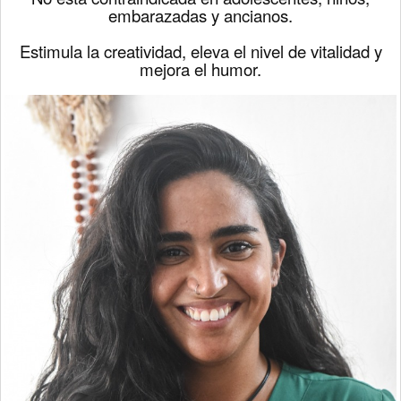
embarazadas y ancianos.
Estimula la creatividad, eleva el nivel de vitalidad y
mejora el humor.