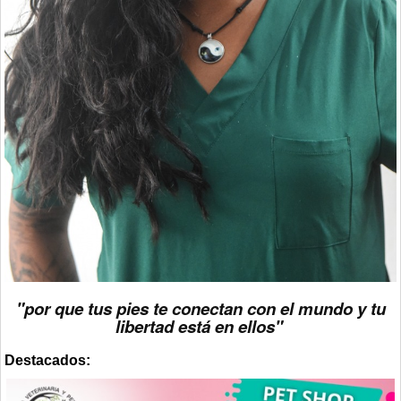
"por que tus pies te conectan con el mundo y tu
libertad está en ellos"
Destacados: