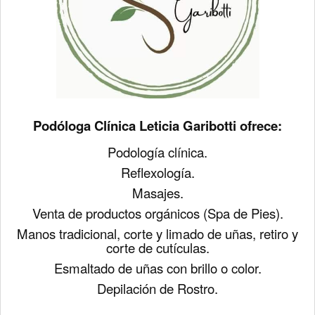
Podóloga Clínica Leticia Garibotti ofrece:
Podología clínica.
Reflexología.
Masajes.
Venta de productos orgánicos (
Spa de Pies).
Manos tradicional, corte y limado de uñas, retiro y
corte de cutículas.
Esmaltado de uñas con brillo o color.
Depilación de Rostro.