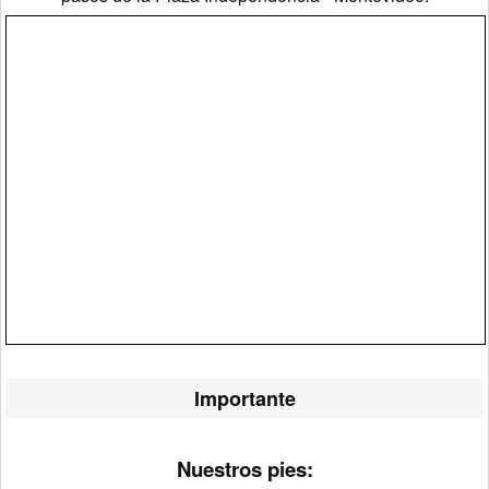
Importante
Nuestros pies: