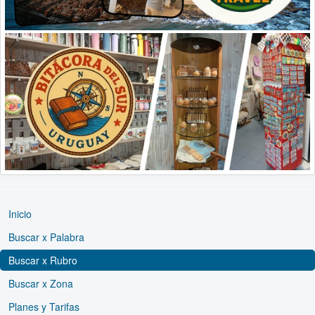
Inicio
Buscar x Palabra
Buscar x Rubro
Buscar x Zona
Planes y Tarifas