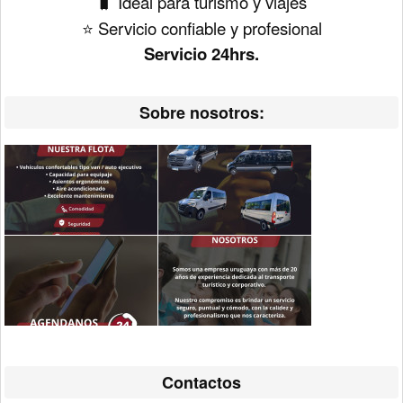
🧳 Ideal para turismo y viajes
⭐ Servicio confiable y profesional
Servicio 24hrs.
Sobre nosotros:
Contactos