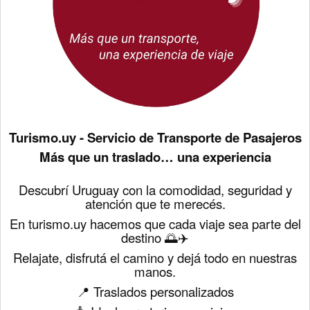
Turismo.uy - Servicio de Transporte de Pasajeros
Más que un traslado… una experiencia
Descubrí Uruguay con la comodidad, seguridad y
atención que te merecés.
En turismo.uy hacemos que cada viaje sea parte del
destino 🌅✈️
Relajate, disfrutá el camino y dejá todo en nuestras
manos.
📍 Traslados personalizados