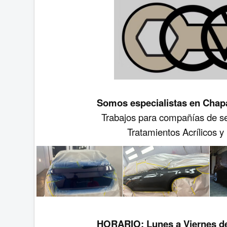
Somos especialistas en Chapa
Trabajos para compañías de
Tratamientos Acrílicos y
HORARIO: Lunes a Viernes de 9