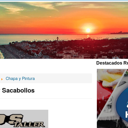
Destacados Ru
Chapa y Pintura
y Sacabollos