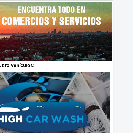
bro Vehículos: