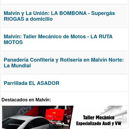
Malvín y La Unión: LA BOMBONA - Supergás
RIOGAS a domicilio
Malvín: Taller Mecánico de Motos - LA RUTA
MOTOS
Panadería Confitería y Rotisería en Malvín Norte:
La Mundial
Parrillada EL ASADOR
Destacados en Malvín: