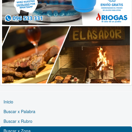
Inicio
Buscar x Palabra
Buscar x Rubro
Buscar x Zona