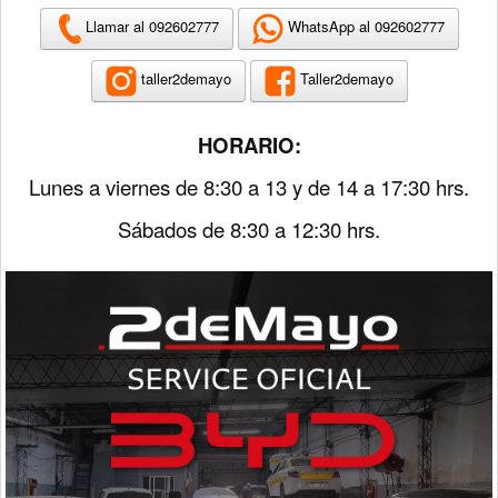
Llamar al 092602777
WhatsApp al 092602777
taller2demayo
Taller2demayo
HORARIO:
Lunes a viernes de 8:30 a 13 y de 14 a 17:30 hrs.
Sábados de 8:30 a 12:30 hrs.