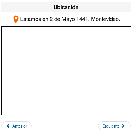
Ubicación
Estamos en 2 de Mayo 1441, Montevideo.
Anterior
Siguiente