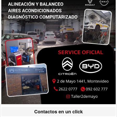
Contactos en un click