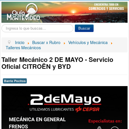
Buscar...
Buscar
Inicio
Buscar x Rubro
Vehículos y Mecánica
Talleres Mecánicos
Taller Mecánico 2 DE MAYO - Servicio
Oficial CITROËN y BYD
Barrio Pocitos