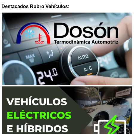
Destacados Rubro Vehículos: