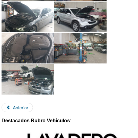
Anterior
Destacados Rubro Vehículos: