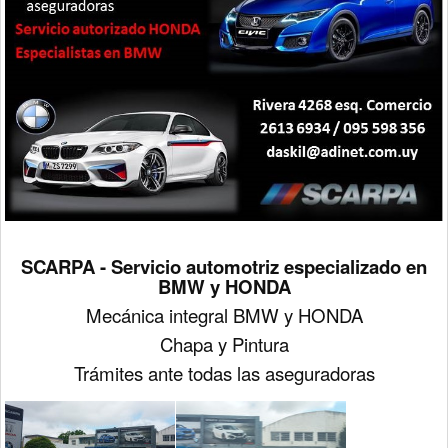
SCARPA - Servicio automotriz especializado en
BMW y HONDA
Mecánica integral BMW y HONDA
Chapa y Pintura
Trámites ante todas las aseguradoras