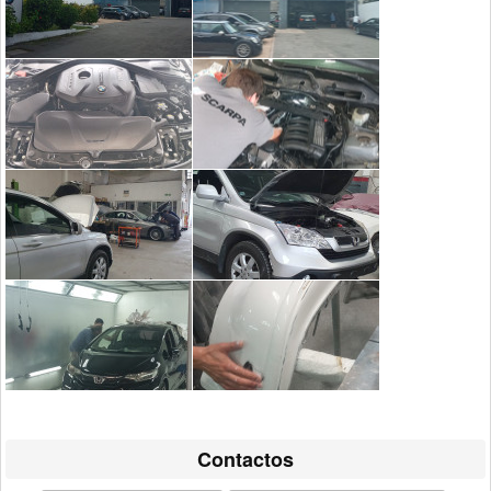
Contactos